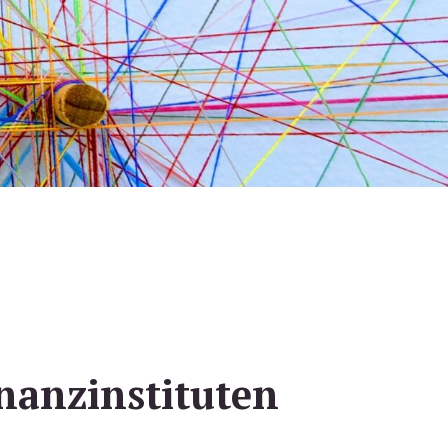
nanzinstituten