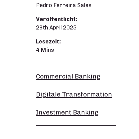
Pedro Ferreira Sales
Veröffentlicht:
26th April 2023
Lesezeit:
4 Mins
Commercial Banking
Digitale Transformation
Investment Banking