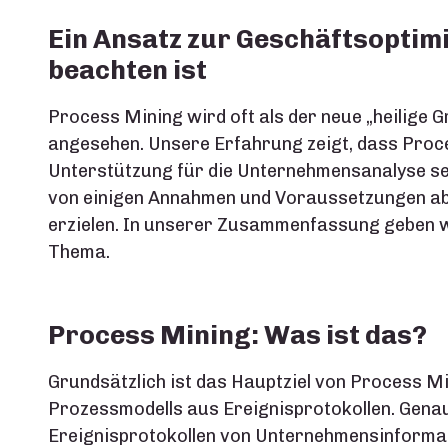
Ein Ansatz zur Geschäftsoptim
beachten ist
Process Mining wird oft als der neue „heilige 
angesehen. Unsere Erfahrung zeigt, dass Proc
Unterstützung für die Unternehmensanalyse sei
von einigen Annahmen und Voraussetzungen abh
erzielen. In unserer Zusammenfassung geben w
Thema.
Process Mining: Was ist das?
Grundsätzlich ist das Hauptziel von Process Mi
Prozessmodells aus Ereignisprotokollen. Gena
Ereignisprotokollen von Unternehmensinformat