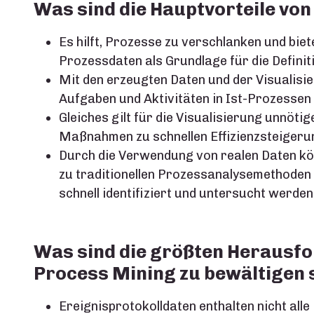
Was sind die Hauptvorteile vo
Es hilft, Prozesse zu verschlanken und bie
Prozessdaten als Grundlage für die Defin
Mit den erzeugten Daten und der Visualisi
Aufgaben und Aktivitäten in Ist-Prozessen 
Gleiches gilt für die Visualisierung unnötige
Maßnahmen zu schnellen Effizienzsteigeru
Durch die Verwendung von realen Daten kö
zu traditionellen Prozessanalysemethoden (
schnell identifiziert und untersucht werden
Was sind die größten Herausfo
Process Mining zu bewältigen 
Ereignisprotokolldaten enthalten nicht all