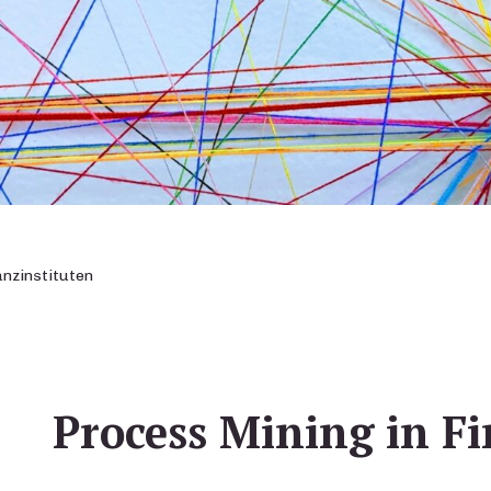
anzinstituten
Process Mining in Fi