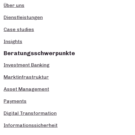
Über uns
Dienstleistungen
Case studies
Insights
Beratungsschwerpunkte
Investment Banking
Marktinfrastruktur
Asset Management
Payments
Digital Transformation
Informationssicherheit