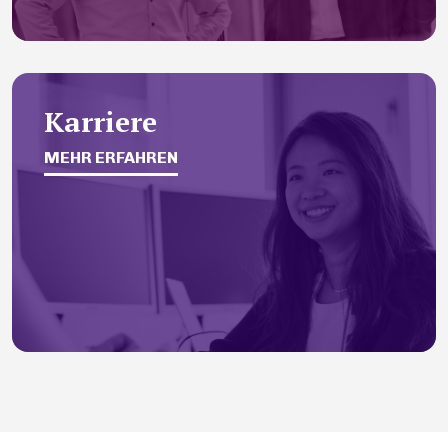
Karriere
MEHR ERFAHREN