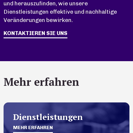
und herauszufinden, wie unsere
Dienstleistungen effektive und nachhaltige
Veränderungen bewirken.
KONTAKTIEREN SIE UNS
Mehr erfahren
Dienstleistungen
MEHR ERFAHREN