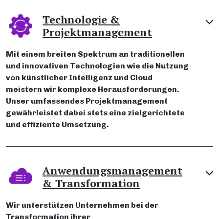
Technologie &
Projektmanagement
Mit einem breiten Spektrum an traditionellen
und innovativen Technologien wie die Nutzung
von künstlicher Intelligenz und Cloud
meistern wir komplexe Herausforderungen.
Unser umfassendes Projektmanagement
gewährleistet dabei stets eine zielgerichtete
und effiziente Umsetzung.
Anwendungsmanagement
& Transformation
Wir unterstützen Unternehmen bei der
Transformation ihrer