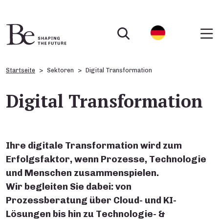
Startseite
Sektoren
Digital Transformation
Digital Transformation
Ihre digitale Transformation wird zum
Erfolgsfaktor, wenn Prozesse, Technologie
und Menschen zusammenspielen.
Wir begleiten Sie dabei: von
Prozessberatung
über
Cloud- und KI-
Lösungen
bis hin zu
Technologie- &