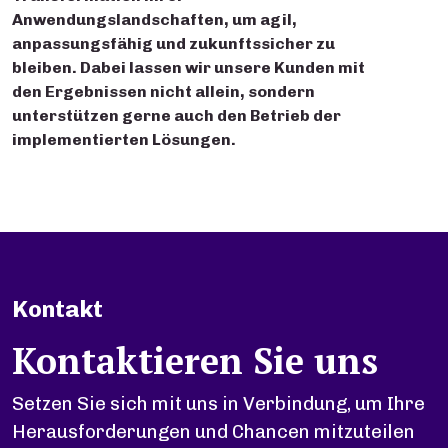
Anwendungslandschaften, um agil,
anpassungsfähig und zukunftssicher zu
bleiben. Dabei lassen wir unsere Kunden mit
den Ergebnissen nicht allein, sondern
unterstützen gerne auch den Betrieb der
implementierten Lösungen.
Kontakt
Kontaktieren Sie uns
Setzen Sie sich mit uns in Verbindung, um Ihre
Herausforderungen und Chancen mitzuteilen