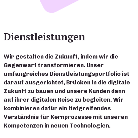
Dienstleistungen
Wir gestalten die Zukunft, indem wir die
Gegenwart transformieren. Unser
umfangreiches Dienstleistungsportfolio ist
darauf ausgerichtet, Brücken in die digitale
Zukunft zu bauen und unsere Kunden dann
auf ihrer digitalen Reise zu begleiten. Wir
kombinieren dafür ein tiefgreifendes
Verständnis für Kernprozesse mit unseren
Kompetenzen in neuen Technologien.