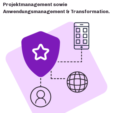
Projektmanagement
sowie
Anwendungsmanagement & Transformation
.