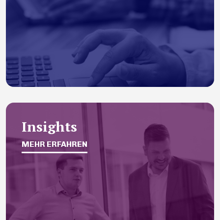
Insights
MEHR ERFAHREN