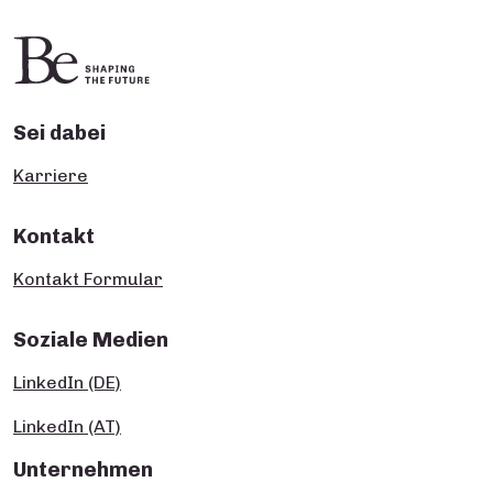
Sei dabei
Karriere
Kontakt
Kontakt Formular
Soziale Medien
LinkedIn (DE)
LinkedIn (AT)
Unternehmen