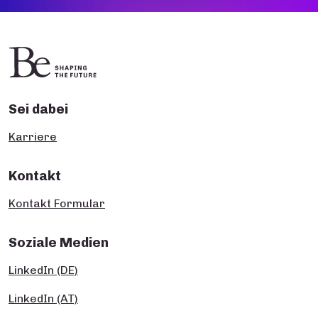
Sei dabei
Karriere
Kontakt
Kontakt Formular
Soziale Medien
LinkedIn (DE)
LinkedIn (AT)