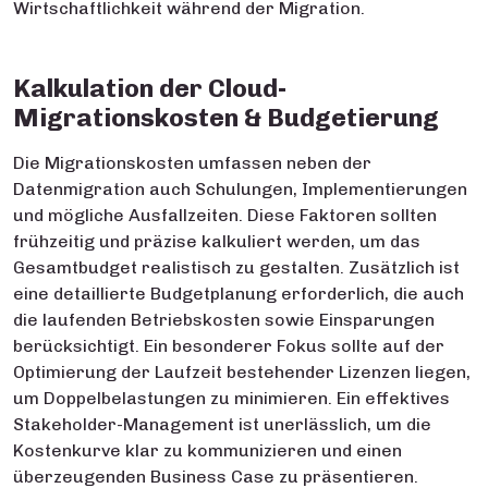
Wirtschaftlichkeit während der Migration.
Kalkulation der Cloud-
Migrationskosten & Budgetierung
Die Migrationskosten umfassen neben der
Datenmigration auch Schulung
en, Implementierungen
und mögliche Ausfallzeiten. Diese Faktoren sollten
frühzeitig und präzise kalkuliert werden, um das
Gesamtbudget realistisch zu gestalten. Zusätzlich ist
eine detaillierte Budgetplanung erforderlich, die auch
die laufenden Betriebskosten sowie Einsparungen
berücksichtigt. Ein besonderer Fokus sollte auf der
Optimierung der Laufzeit bestehender Lizenzen liegen,
um Doppelbelastungen zu minimieren. Ein effektives
Stakeholder-Management ist unerlässlich, um die
Kostenkurve klar zu kommunizieren und einen
überzeugenden Business Case zu präsentieren.