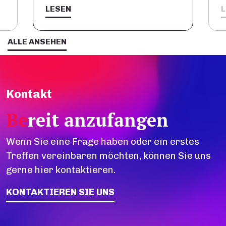
LESEN
ALLE ANSEHEN
Kontakt
Be
reit anzufangen
Wenn Sie eine Frage haben oder ein erstes
Treffen vereinbaren möchten, können Sie uns
gerne hier kontaktieren.
KONTAKTIEREN SIE UNS