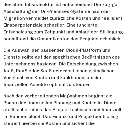
der alten Infrastruktur ist entscheidend. Die zügige
Abschaltung der On-Premises-Systeme nach der
Migration vermeidet zusätzliche Kosten und realisiert
Einsparpotenziale schneller. Eine fundierte
Entscheidung zum Zeitpunkt und Ablauf der Stilllegung
beeinflusst die Gesamtkosten des Projekts erheblich.
Die Auswahl der passenden Cloud-Plattform und
Dienste sollte auf den spezifischen Bedürfnissen des
Unternehmens basieren. Die Entscheidung zwischen
IaaS, PaaS oder SaaS erfordert einen gründlichen
Vergleich von Kosten und Funktionen, um die
finanziellen Aspekte optimal zu steuern.
Nach den vorbereitenden Maßnahmen beginnt die
Phase der finanziellen Planung und Kontrolle. Diese
stellt sicher, dass das Projekt technisch und finanziell
im Rahmen bleibt. Das Finanz- und Projektcontrolling
steuert hierbei die Kosten und sichert die