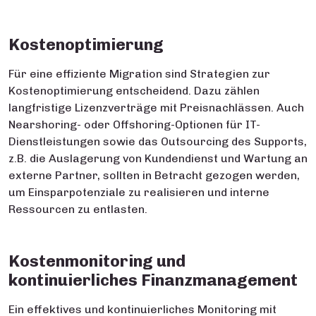
Kostenoptimierung
Für eine effiziente Migration sind Strategien zur
Kostenoptimierung entscheidend. Dazu zählen
langfristige Lizenzverträge mit Preisnachlässen. Auch
Nearshoring- oder Offshoring-Optionen für IT-
Dienstleistungen sowie das Outsourcing des Supports,
z.B. die Auslagerung von Kundendienst und Wartung an
externe Partner, sollten in Betracht gezogen werden,
um Einsparpotenziale zu realisieren und interne
Ressourcen zu entlasten.
Kostenmonitoring und
kontinuierliches Finanzmanagement
Ein effektives und kontinuierliches Monitoring mit