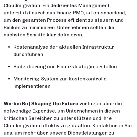
Cloudmigration. Ein dediziertes Management,
unterstützt durch das Finanz-PMO, ist entscheidend,
um den gesamten Prozess effizient zu steuern und
Risiken zu minimieren.
Unternehmen sollten die
nächsten Schritte klar definieren:
Kostenanalyse der aktuellen Infrastruktur
durchführen
Budgetierung und Finanzstrategie erstellen
Monitoring-System zur Kostenkontrolle
implementieren
Wir bei Be | Shaping the Future
verfügen über die
notwendige Expertise, um Unternehmen in diesen
kritischen Bereichen zu unterstützen und ihre
Cloudmigration effektiv zu gestalten. Kontaktieren Sie
uns, um mehr über unsere Dienstleistungen zu