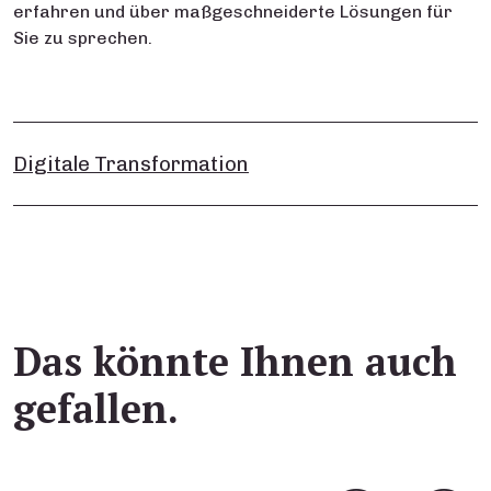
erfahren und über maßgeschneiderte Lösungen für
Sie zu sprechen.
Digitale Transformation
Das könnte Ihnen auch
gefallen.