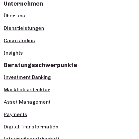
Unternehmen
Über uns
Dienstleistungen
Case studies
Insights
Beratungsschwerpunkte
Investment Banking
Marktinfrastruktur
Asset Management
Payments
Digital Transformation