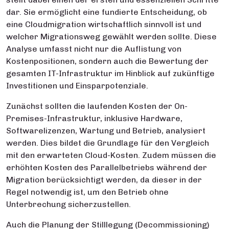
dar. Sie ermöglicht eine fundierte Entscheidung, ob
eine Cloudmigration wirtschaftlich sinnvoll ist und
welcher Migrationsweg gewählt werden sollte. Diese
Analyse umfasst nicht nur die Auflistung von
Kostenpositionen, sondern auch die Bewertung der
gesamten IT-Infrastruktur im Hinblick auf zukünftige
Investitionen und Einsparpotenziale.
Zunächst sollten die laufenden Kosten der On-
Premises-Infrastruktur, inklusive Hardware,
Softwarelizenzen, Wartung und Betrieb, analysiert
werden. Dies bildet die Grundlage für den Vergleich
mit den erwarteten Cloud-Kosten. Zudem müssen die
erhöhten Kosten des Parallelbetriebs während der
Migration berücksichtigt werden, da dieser in der
Regel notwendig ist, um den Betrieb ohne
Unterbrechung sicherzustellen.
Auch die Planung der Stilllegung (Decommissioning)