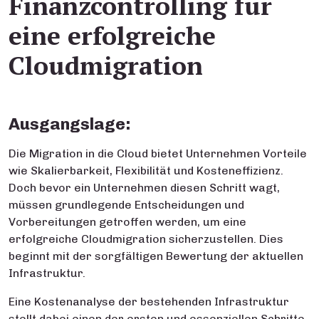
Finanzcontrolling für
eine erfolgreiche
Cloudmigration
Ausgangslage:
Die Migration in die Cloud bietet Unternehmen Vorteile
wie Skalierbarkeit, Flexibilität und Kosteneffizienz.
Doch bevor ein Unternehmen diesen Schritt wagt,
müssen grundlegende Entscheidungen und
Vorbereitungen getroffen werden, um eine
erfolgreiche Cloudmigration sicherzustellen. Dies
beginnt mit der sorgfältigen Bewertung der aktuellen
Infrastruktur.
Eine
Kostenanalyse der bestehenden Infrastruktur
stellt dabei einen der ersten und essenziellen Schritte