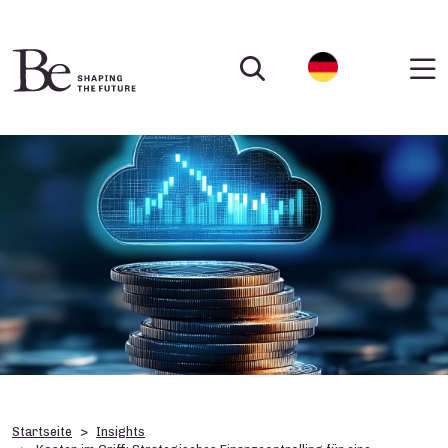
Startseite
Insights