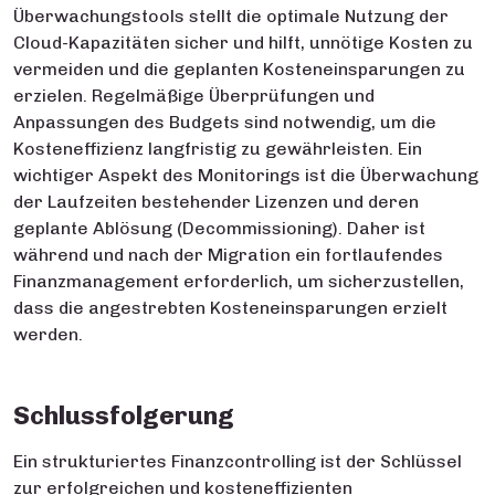
Überwachungstools stellt die optimale Nutzung der
Cloud-Kapazitäten sicher und hilft, unnötige Kosten zu
vermeiden und die geplanten Kosteneinsparungen zu
erzielen. Regelmäßige Überprüfungen und
Anpassungen des Budgets sind notwendig, um die
Kosteneffizienz langfristig zu gewährleisten. Ein
wichtiger Aspekt des Monitorings ist die Überwachung
der Laufzeiten bestehender Lizenzen und deren
geplante Ablösung (Decommissioning). Daher ist
während und nach der Migration ein fortlaufendes
Finanzmanagement erforderlich, um sicherzustellen,
dass die angestrebten Kosteneinsparungen erzielt
werden.
Schlussfolgerung
Ein strukturiertes Finanzcontrolling ist der Schlüssel
zur erfolgreichen und kosteneffizienten