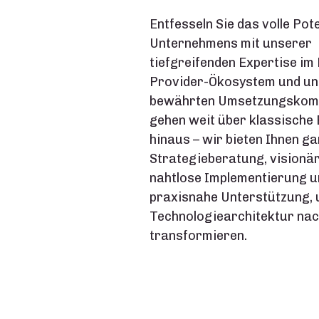
Entfesseln Sie das volle Pot
Unternehmens mit unserer
tiefgreifenden Expertise im
Provider-Ökosystem und un
bewährten Umsetzungskomp
gehen weit über klassische
hinaus – wir bieten Ihnen ga
Strategieberatung, visionär
nahtlose Implementierung u
praxisnahe Unterstützung, 
Technologiearchitektur nac
transformieren.