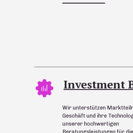
Investment 
Wir unterstützen Marktteiln
Geschäft und ihre Technologi
unserer hochwertigen
Beratungsleistungen für die