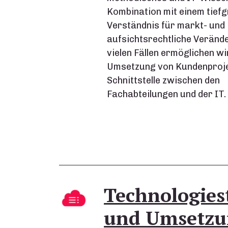
Kombination mit einem tiefg
Verständnis für markt- und
aufsichtsrechtliche Veränd
vielen Fällen ermöglichen wi
Umsetzung von Kundenproje
Schnittstelle zwischen den
Fachabteilungen und der IT.
Technologies
und Umsetzu