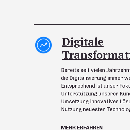
Digitale
Transformat
Bereits seit vielen Jahrzehn
die Digitalisierung immer w
Entsprechend ist unser Foku
Unterstützung unserer Kund
Umsetzung innovativer Lös
Nutzung neuester Technolog
MEHR ERFAHREN