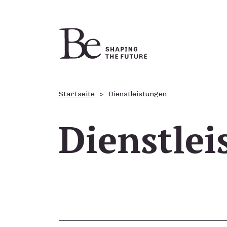
Startseite
Dienstleistungen
Dienstlei