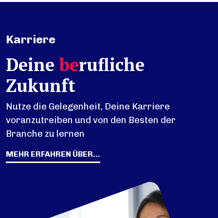
Karriere
Deine
be
rufliche
Zukunft
Nutze die Gelegenheit, Deine Karriere
voranzutreiben und von den Besten der
Branche zu lernen
MEHR ERFAHREN ÜBER...