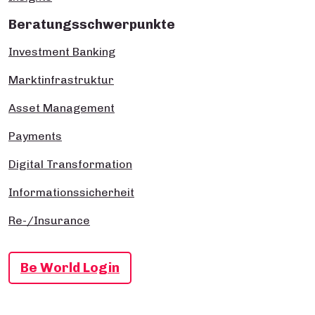
Beratungsschwerpunkte
Investment Banking
Marktinfrastruktur
Asset Management
Payments
Digital Transformation
Informationssicherheit
Re-/Insurance
Be World Login