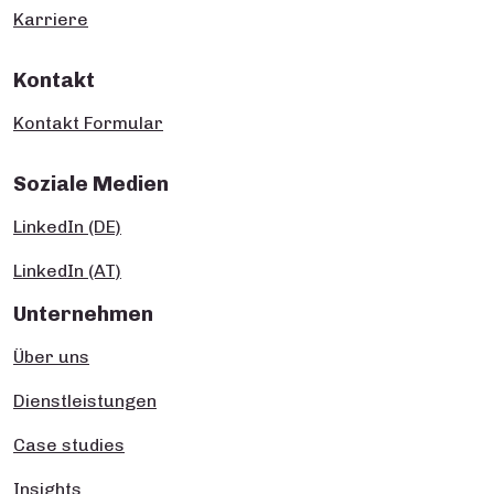
Karriere
Kontakt
Kontakt Formular
Soziale Medien
LinkedIn (DE)
LinkedIn (AT)
Unternehmen
Über uns
Dienstleistungen
Case studies
Insights