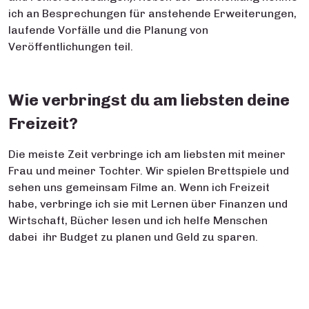
ich an Besprechungen für anstehende Erweiterungen,
laufende Vorfälle und die Planung von
Veröffentlichungen teil.
Wie verbringst du am liebsten deine
Freizeit?
Die meiste Zeit verbringe ich am liebsten mit meiner
Frau und meiner Tochter. Wir spielen Brettspiele und
sehen uns gemeinsam Filme an. Wenn ich Freizeit
habe, verbringe ich sie mit Lernen über Finanzen und
Wirtschaft, Bücher lesen und ich helfe Menschen
dabei ihr Budget zu planen und Geld zu sparen.