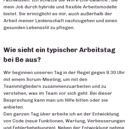
mein Job durch hybride und flexible Arbeitsmodelle
bietet. Sie ermöglicht es mir, auch außerhalb der
Arbeit meiner Leidenschaft nachzugehen und einen
gesunden Lebensstil zu pflegen.
Wie sieht ein typischer Arbeitstag
bei Be aus?
Wir beginnen unseren Tag in der Regel gegen 9.30 Uhr
mit einem Scrum-Meeting, um mit den
Teammitgliedern zusammenzuarbeiten und zu
verstehen, was im Team vor sich geht. Bei dieser
Besprechung kann man um Hilfe bitten oder sie
anbieten.
Den ganzen Tag über arbeite ich an der Entwicklung
von Code (neue Funktionen, Wartung, Verbesserungen
und Fehlerbehebungen). Neben der Entwicklung nehme