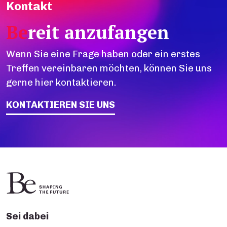
Kontakt
Be
reit anzufangen
Wenn Sie eine Frage haben oder ein erstes
Treffen vereinbaren möchten, können Sie uns
gerne hier kontaktieren.
KONTAKTIEREN SIE UNS
Sei dabei