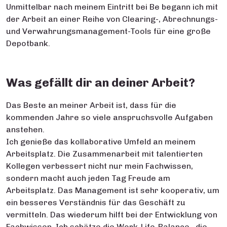
Unmittelbar nach meinem Eintritt bei Be begann ich mit
der Arbeit an einer Reihe von Clearing-, Abrechnungs-
und Verwahrungsmanagement-Tools für eine große
Depotbank.
Was gefällt dir an deiner Arbeit?
Das Beste an meiner Arbeit ist, dass für die
kommenden Jahre so viele anspruchsvolle Aufgaben
anstehen.
Ich genieße das kollaborative Umfeld an meinem
Arbeitsplatz. Die Zusammenarbeit mit talentierten
Kollegen verbessert nicht nur mein Fachwissen,
sondern macht auch jeden Tag Freude am
Arbeitsplatz. Das Management ist sehr kooperativ, um
ein besseres Verständnis für das Geschäft zu
vermitteln. Das wiederum hilft bei der Entwicklung von
Fachwissen. Ich schätze die Work-Life-Balance , die