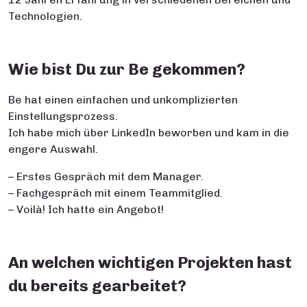
Technologien.
Wie bist Du zur Be gekommen?
Be hat einen einfachen und unkomplizierten
Einstellungsprozess.
Ich habe mich über LinkedIn beworben und kam in die
engere Auswahl.
– Erstes Gespräch mit dem Manager.
– Fachgespräch mit einem Teammitglied.
– Voilà! Ich hatte ein Angebot!
An welchen wichtigen Projekten hast
du bereits gearbeitet?