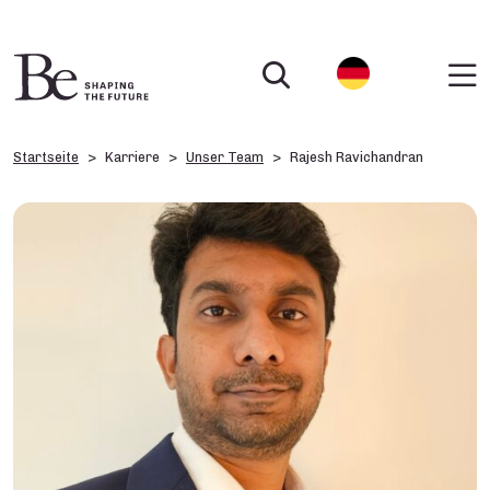
Startseite
Karriere
Unser Team
Rajesh Ravichandran