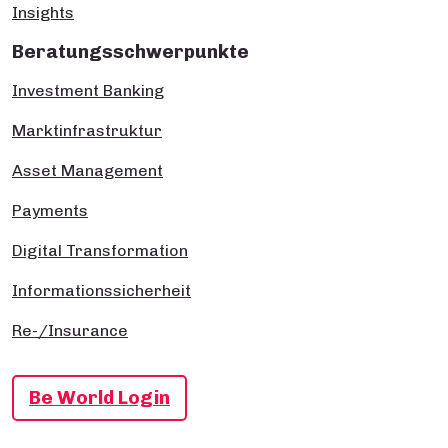
Insights
Beratungsschwerpunkte
Investment Banking
Marktinfrastruktur
Asset Management
Payments
Digital Transformation
Informationssicherheit
Re-/Insurance
Be World Login