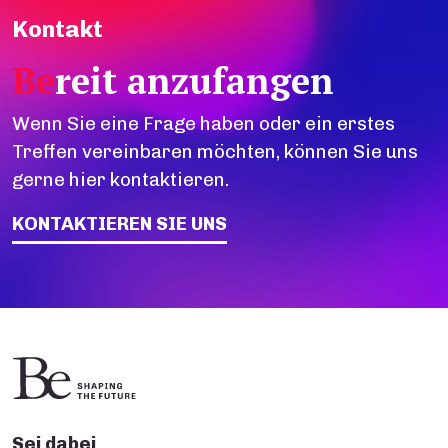
Kontakt
Be
reit anzufangen
Wenn Sie eine Frage haben oder ein erstes
Treffen vereinbaren möchten, können Sie uns
gerne hier kontaktieren.
KONTAKTIEREN SIE UNS
Sei dabei