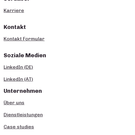
Karriere
Kontakt
Kontakt Formular
Soziale Medien
LinkedIn (DE)
LinkedIn (AT)
Unternehmen
Über uns
Dienstleistungen
Case studies