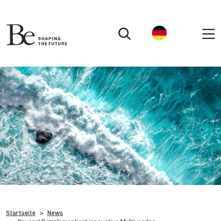
Startseite
News