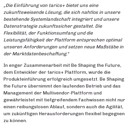
„Die Einführung von tarics+ bietet uns eine
zukunftsweisende Lösung, die sich nahtlos in unsere
bestehende Systemlandschaft integriert und unsere
Datenstrategie zukunftssicher gestaltet. Die
Flexibilität, der Funktionsumfang und die
Leistungsfähigkeit der Plattform entsprechen optimal
unseren Anforderungen und setzen neue Maßstäbe in
der Marktdatenbeschaffung.“
In enger Zusammenarbeit mit Be Shaping the Future,
dem Entwickler der tarics+ Plattform, wurde die
Produkteinführung erfolgreich umgesetzt. Be Shaping
the Future übernimmt den laufenden Betrieb und das
Management der Multivendor-Plattform und
gewährleistet mit tiefgreifendem Fachwissen nicht nur
einen reibungslosen Ablauf, sondern auch die Agilität,
um zukünftigen Herausforderungen flexibel begegnen
zu können.