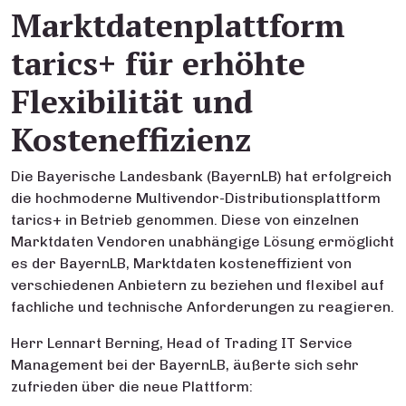
Marktdatenplattform
tarics+ für erhöhte
Flexibilität und
Kosteneffizienz
Die Bayerische Landesbank (BayernLB) hat erfolgreich
die hochmoderne Multivendor-Distributionsplattform
tarics+ in Betrieb genommen. Diese von einzelnen
Marktdaten Vendoren unabhängige Lösung ermöglicht
es der BayernLB, Marktdaten kosteneffizient von
verschiedenen Anbietern zu beziehen und flexibel auf
fachliche und technische Anforderungen zu reagieren.
Herr Lennart Berning, Head of Trading IT Service
Management bei der BayernLB, äußerte sich sehr
zufrieden über die neue Plattform: