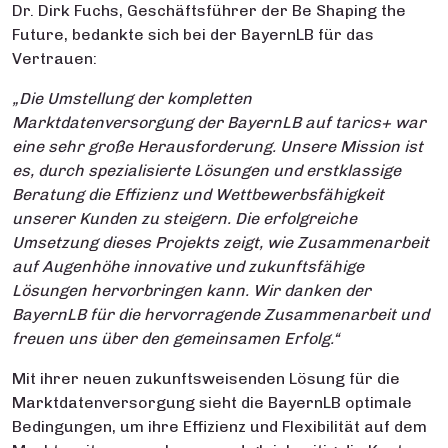
Dr. Dirk Fuchs, Geschäftsführer der Be Shaping the
Future, bedankte sich bei der BayernLB für das
Vertrauen:
„Die Umstellung der kompletten
Marktdatenversorgung der BayernLB auf tarics+ war
eine sehr große Herausforderung. Unsere Mission ist
es, durch spezialisierte Lösungen und erstklassige
Beratung die Effizienz und Wettbewerbsfähigkeit
unserer Kunden zu steigern. Die erfolgreiche
Umsetzung dieses Projekts zeigt, wie Zusammenarbeit
auf Augenhöhe innovative und zukunftsfähige
Lösungen hervorbringen kann. Wir danken der
BayernLB für die hervorragende Zusammenarbeit und
freuen uns über den gemeinsamen Erfolg.“
Mit ihrer neuen zukunftsweisenden Lösung für die
Marktdatenversorgung sieht die BayernLB optimale
Bedingungen, um ihre Effizienz und Flexibilität auf dem