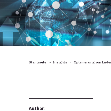
Startseite
Insights
Optimierung von Liefe
Author: