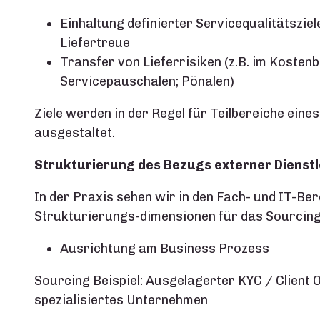
Einhaltung definierter Servicequalitätsziele
Liefertreue
Transfer von Lieferrisiken (z.B. im Kosten
Servicepauschalen; Pönalen)
Ziele werden in der Regel für Teilbereiche ein
ausgestaltet.
Strukturierung des Bezugs externer Dienst
In der Praxis sehen wir in den Fach- und IT-Be
Strukturierungs-dimensionen für das Sourcing 
Ausrichtung am Business Prozess
Sourcing Beispiel: Ausgelagerter KYC / Client 
spezialisiertes Unternehmen