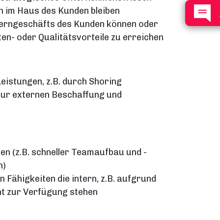
n im Haus des Kunden bleiben
erngeschäfts des Kunden können oder
en- oder Qualitätsvorteile zu erreichen
eistungen, z.B. durch Shoring
zur externen Beschaffung und
en (z.B. schneller Teamaufbau und -
n)
 Fähigkeiten die intern, z.B. aufgrund
ht zur Verfügung stehen