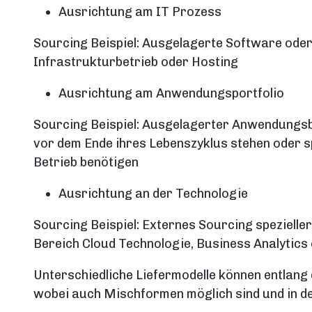
Ausrichtung am IT Prozess
Sourcing Beispiel: Ausgelagerte Software oder
Infrastrukturbetrieb oder Hosting
Ausrichtung am Anwendungsportfolio
Sourcing Beispiel: Ausgelagerter Anwendungsb
vor dem Ende ihres Lebenszyklus stehen oder s
Betrieb benötigen
Ausrichtung an der Technologie
Sourcing Beispiel: Externes Sourcing spezieller 
Bereich Cloud Technologie, Business Analytics
Unterschiedliche Liefermodelle können entlang
wobei auch Mischformen möglich sind und in de