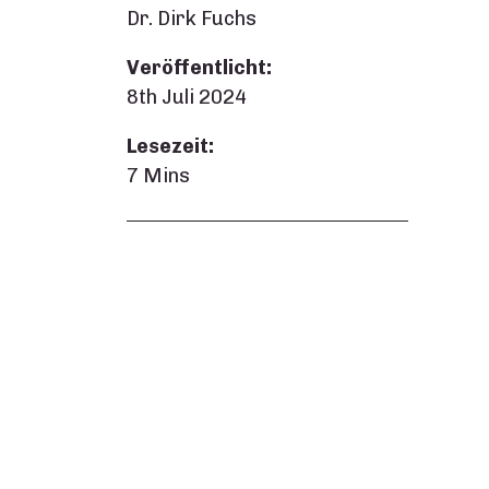
Dr. Dirk Fuchs
Veröffentlicht:
8th Juli 2024
Lesezeit:
7 Mins