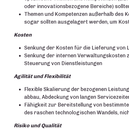
oder innovationsbezogene Bereiche) sollte
Themen und Kompetenzen außerhalb des K
sogar sollten ausgelagert werden, um Kost
Kosten
Senkung der Kosten für die Lieferung von L
Senkung der internen Verwaltungskosten 
Steuerung von Dienstleistungen
Agilität und Flexibilität
Flexible Skalierung der bezogenen Leistung
abbau, Abdeckung von langen Servicezeite
Fähigkeit zur Bereitstellung von bestimmten
des raschen technologischen Wandels, nic
Risiko und Qualität