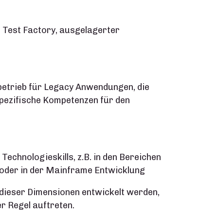
 Test Factory, ausgelagerter
etrieb für Legacy Anwendungen, die
pezifische Kompetenzen für den
Technologieskills, z.B. in den Bereichen
 oder in der Mainframe Entwicklung
 dieser Dimensionen entwickelt werden,
r Regel auftreten.