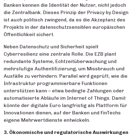
Banken kennen die Identität der Nutzer, nicht jedoch
die Zentralbank. Dieses Prinzip der Privacy by Design
ist auch politisch zwingend, da es die Akzeptanz des
Projekts in der datenschutzsensiblen europäischen
Öffentlichkeit sichert.
Neben Datenschutz und Sicherheit spielt
Cyberresilienz eine zentrale Rolle. Die EZB plant
redundante Systeme, Echtzeitüberwachung und
mehrstufige Authentifizierung, um Missbrauch und
Ausfälle zu verhindern. Parallel wird geprüft, wie die
Infrastruktur programmierbare Funktionen
unterstützen kann – etwa bedingte Zahlungen oder
automatisierte Abläufe im Internet of Things. Damit
könnte der digitale Euro langfristig als Plattform für
Innovationen dienen, auf der Banken und FinTechs
eigene Mehrwertdienste entwickeln.
3. Ökonomische und regulatorische Auswirkungen