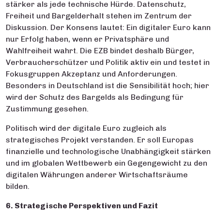
stärker als jede technische Hürde. Datenschutz,
Freiheit und Bargelderhalt stehen im Zentrum der
Diskussion. Der Konsens lautet: Ein digitaler Euro kann
nur Erfolg haben, wenn er Privatsphäre und
Wahlfreiheit wahrt. Die EZB bindet deshalb Bürger,
Verbraucherschützer und Politik aktiv ein und testet in
Fokusgruppen Akzeptanz und Anforderungen.
Besonders in Deutschland ist die Sensibilität hoch; hier
wird der Schutz des Bargelds als Bedingung für
Zustimmung gesehen.
Politisch wird der digitale Euro zugleich als
strategisches Projekt verstanden. Er soll Europas
finanzielle und technologische Unabhängigkeit stärken
und im globalen Wettbewerb ein Gegengewicht zu den
digitalen Währungen anderer Wirtschaftsräume
bilden.
6. Strategische Perspektiven und Fazit