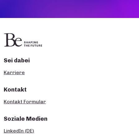
Sei dabei
Karriere
Kontakt
Kontakt Formular
Soziale Medien
LinkedIn (DE)