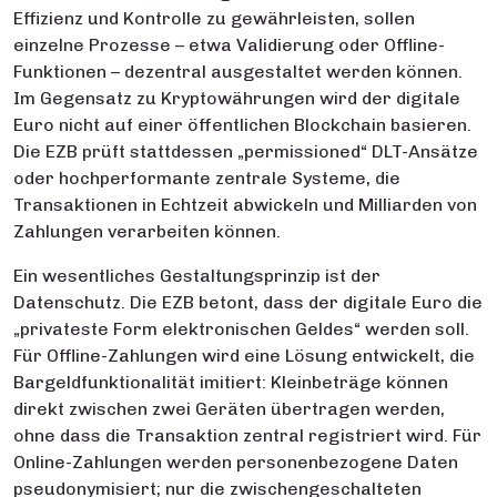
Effizienz und Kontrolle zu gewährleisten, sollen
einzelne Prozesse – etwa Validierung oder Offline-
Funktionen – dezentral ausgestaltet werden können.
Im Gegensatz zu Kryptowährungen wird der digitale
Euro nicht auf einer öffentlichen Blockchain basieren.
Die EZB prüft stattdessen „permissioned“ DLT-Ansätze
oder hochperformante zentrale Systeme, die
Transaktionen in Echtzeit abwickeln und Milliarden von
Zahlungen verarbeiten können.
Ein wesentliches Gestaltungsprinzip ist der
Datenschutz. Die EZB betont, dass der digitale Euro die
„privateste Form elektronischen Geldes“ werden soll.
Für Offline-Zahlungen wird eine Lösung entwickelt, die
Bargeldfunktionalität imitiert: Kleinbeträge können
direkt zwischen zwei Geräten übertragen werden,
ohne dass die Transaktion zentral registriert wird. Für
Online-Zahlungen werden personenbezogene Daten
pseudonymisiert; nur die zwischengeschalteten