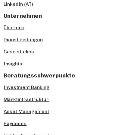
LinkedIn (AT)
Unternehmen
Über uns
Dienstleistungen
Case studies
Insights
Beratungsschwerpunkte
Investment Banking
Marktinfrastruktur
Asset Management
Payments