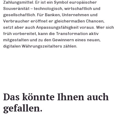
Zahlungsmittel. Er ist ein Symbol europäischer
Souveränität – technologisch, wirtschaftlich und
gesellschaftlich. Für Banken, Unternehmen und
Verbraucher eröffnet er gleichermaßen Chancen,
setzt aber auch Anpassungsfähigkeit voraus. Wer sich
früh vorbereitet, kann die Transformation aktiv
mitgestalten und zu den Gewinnern eines neuen,
digitalen Währungszeitalters zählen.
Das könnte Ihnen auch
gefallen.