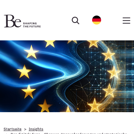
Startseite
Insights