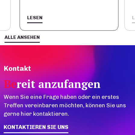
LESEN
ALLE ANSEHEN
Kontakt
Be
reit anzufangen
Wenn Sie eine Frage haben oder ein erstes
Treffen vereinbaren möchten, können Sie uns
gerne hier kontaktieren.
KONTAKTIEREN SIE UNS