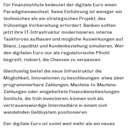
Für Finanzinstitute bedeutet der digitale Euro einen
Paradigmenwechsel. Seine Einführung ist weniger ein
technisches als ein strategisches Projekt, das
frühzeitige Vorbereitung erfordert. Banken sollten
jetzt ihre IT-Infrastruktur modernisieren, interne
Taskforces aufbauen und mögliche Auswirkungen auf
Bilanz, Liquidität und Kundenbeziehung simulieren. Wer
den digitalen Euro nur als regulatorische Pflicht
begreift, riskiert, die Chancen zu verpassen.
Gleichzeitig bietet die neue Infrastruktur die
Möglichkeit, Innovationen zu beschleunigen: etwa über
programmierbare Zahlungen, Machine-to-Machine-
Zahlungen oder eingebettete Finanzdienstleistungen.
Institute, die früh investieren, können sich als
vertrauenswürdige Intermediäre in einem sich
wandelnden Geldsystem positionieren.
Der digitale Euro ist somit weit mehr als ein neues