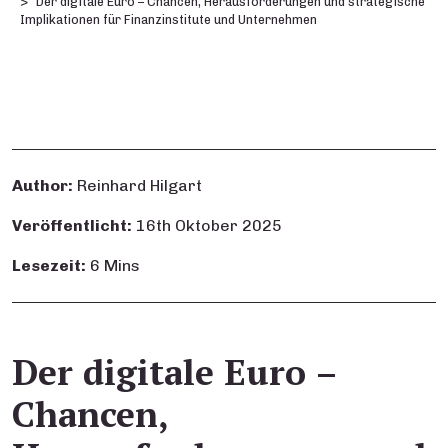
Der digitale Euro – Chancen, Herausforderungen und strategische
Implikationen für Finanzinstitute und Unternehmen
Author:
Reinhard Hilgart
Veröffentlicht:
16th Oktober 2025
Lesezeit:
6 Mins
Der digitale Euro –
Chancen,