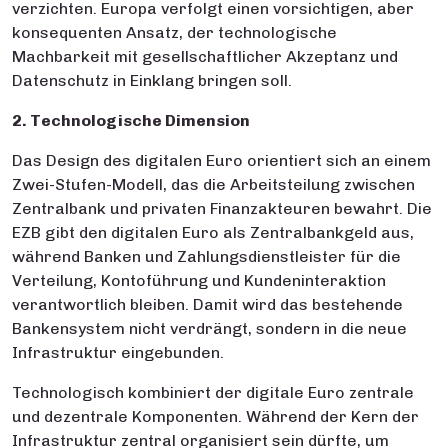
verzichten. Europa verfolgt einen vorsichtigen, aber
konsequenten Ansatz, der technologische
Machbarkeit mit gesellschaftlicher Akzeptanz und
Datenschutz in Einklang bringen soll.
2. Technologische Dimension
Das Design des digitalen Euro orientiert sich an einem
Zwei-Stufen-Modell, das die Arbeitsteilung zwischen
Zentralbank und privaten Finanzakteuren bewahrt. Die
EZB gibt den digitalen Euro als Zentralbankgeld aus,
während Banken und Zahlungsdienstleister für die
Verteilung, Kontoführung und Kundeninteraktion
verantwortlich bleiben. Damit wird das bestehende
Bankensystem nicht verdrängt, sondern in die neue
Infrastruktur eingebunden.
Technologisch kombiniert der digitale Euro zentrale
und dezentrale Komponenten. Während der Kern der
Infrastruktur zentral organisiert sein dürfte, um