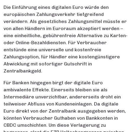
Die Einführung eines digitalen Euro würde den
europäischen Zahlungsverkehr tiefgreifend
verändern. Als gesetzliches Zahlungsmittel müsste er
von allen Händlern im Euroraum akzeptiert werden –
eine einheitliche, gebührenfreie Alternative zu Karten-
oder Online-Bezahldiensten. Für Verbraucher
entstünde eine universelle und kostenfreie
Zahlungsoption, für Händler eine kostengünstigere
Abwicklung mit sofortiger Gutschrift in
Zentralbankgeld.
Für Banken hingegen birgt der digitale Euro
ambivalente Effekte. Einerseits bleiben sie als
Intermediäre unverzichtbar, andererseits droht ein
teilweiser Abfluss von Kundeneinlagen. Da digitale
Euro direkt von der Zentralbank ausgegeben werden,
könnten Verbraucher Guthaben von Bankkonten in
CBDC umschichten. Um diese Verlagerung zu