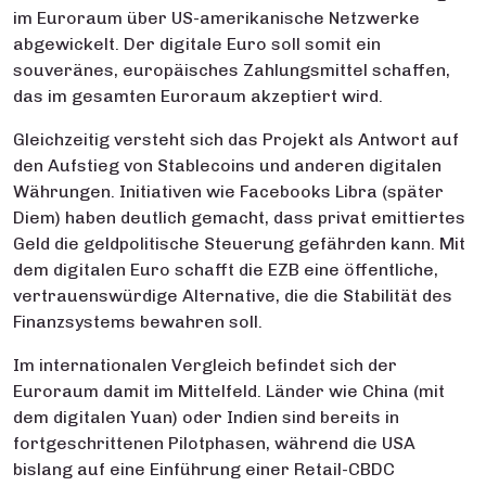
im Euroraum über US-amerikanische Netzwerke
abgewickelt. Der digitale Euro soll somit ein
souveränes, europäisches Zahlungsmittel schaffen,
das im gesamten Euroraum akzeptiert wird.
Gleichzeitig versteht sich das Projekt als Antwort auf
den Aufstieg von Stablecoins und anderen digitalen
Währungen. Initiativen wie Facebooks Libra (später
Diem) haben deutlich gemacht, dass privat emittiertes
Geld die geldpolitische Steuerung gefährden kann. Mit
dem digitalen Euro schafft die EZB eine öffentliche,
vertrauenswürdige Alternative, die die Stabilität des
Finanzsystems bewahren soll.
Im internationalen Vergleich befindet sich der
Euroraum damit im Mittelfeld. Länder wie China (mit
dem digitalen Yuan) oder Indien sind bereits in
fortgeschrittenen Pilotphasen, während die USA
bislang auf eine Einführung einer Retail-CBDC