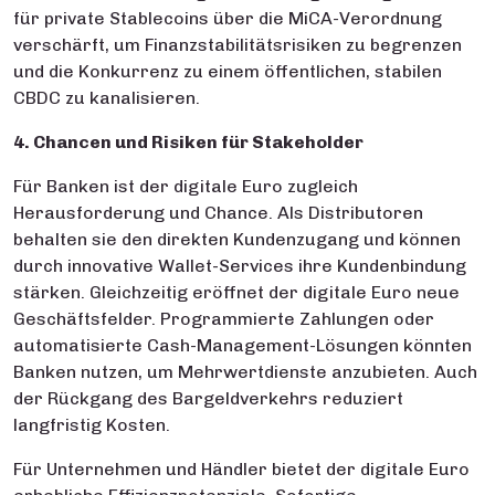
für private Stablecoins über die MiCA-Verordnung
verschärft, um Finanzstabilitätsrisiken zu begrenzen
und die Konkurrenz zu einem öffentlichen, stabilen
CBDC zu kanalisieren.
4. Chancen und Risiken für Stakeholder
Für Banken ist der digitale Euro zugleich
Herausforderung und Chance. Als Distributoren
behalten sie den direkten Kundenzugang und können
durch innovative Wallet-Services ihre Kundenbindung
stärken. Gleichzeitig eröffnet der digitale Euro neue
Geschäftsfelder. Programmierte Zahlungen oder
automatisierte Cash-Management-Lösungen könnten
Banken nutzen, um Mehrwertdienste anzubieten. Auch
der Rückgang des Bargeldverkehrs reduziert
langfristig Kosten.
Für Unternehmen und Händler bietet der digitale Euro