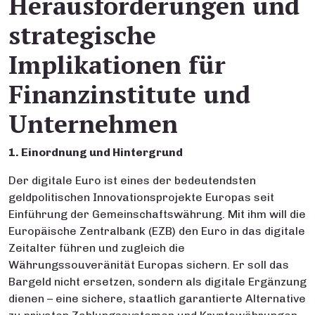
Herausforderungen und
strategische
Implikationen für
Finanzinstitute und
Unternehmen
1. Einordnung und Hintergrund
Der digitale Euro ist eines der bedeutendsten
geldpolitischen Innovationsprojekte Europas seit
Einführung der Gemeinschaftswährung. Mit ihm will die
Europäische Zentralbank (EZB) den Euro in das digitale
Zeitalter führen und zugleich die
Währungssouveränität Europas sichern. Er soll das
Bargeld nicht ersetzen, sondern als digitale Ergänzung
dienen – eine sichere, staatlich garantierte Alternative