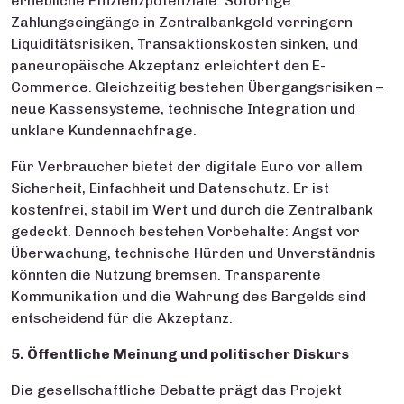
erhebliche Effizienzpotenziale. Sofortige
Zahlungseingänge in Zentralbankgeld verringern
Liquiditätsrisiken, Transaktionskosten sinken, und
paneuropäische Akzeptanz erleichtert den E-
Commerce. Gleichzeitig bestehen Übergangsrisiken –
neue Kassensysteme, technische Integration und
unklare Kundennachfrage.
Für Verbraucher bietet der digitale Euro vor allem
Sicherheit, Einfachheit und Datenschutz. Er ist
kostenfrei, stabil im Wert und durch die Zentralbank
gedeckt. Dennoch bestehen Vorbehalte: Angst vor
Überwachung, technische Hürden und Unverständnis
könnten die Nutzung bremsen. Transparente
Kommunikation und die Wahrung des Bargelds sind
entscheidend für die Akzeptanz.
5. Öffentliche Meinung und politischer Diskurs
Die gesellschaftliche Debatte prägt das Projekt