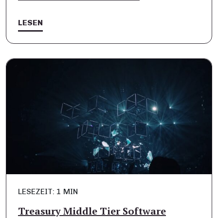
LESEN
LESEZEIT: 1 MIN
Treasury Middle Tier Software