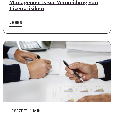
Managements zur Vermeidung von
Lizenzrisiken
LESEN
LESEZEIT: 1 MIN