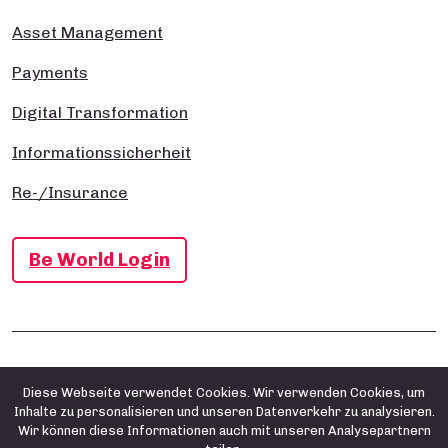
Asset Management
Payments
Digital Transformation
Informationssicherheit
Re-/Insurance
Be World Login
Impressum
Datenschutz- und Cookie-Richtlinie
AGB
Diese Webseite verwendet Cookies. Wir verwenden Cookies, um
Inhalte zu personalisieren und unseren Datenverkehr zu analysieren.
Wir können diese Informationen auch mit unseren Analysepartnern