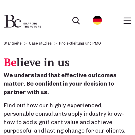
Startseite
Case studies
Projektleitung und PMO
Be
lieve in us
We understand that effective outcomes
matter. Be confident in your decision to
partner with us.
Find out how our highly experienced,
personable consultants apply industry know-
how to add significant value and achieve
purposeful and lasting change for our clients.