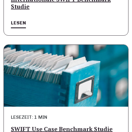
Studie
LESEN
LESEZEIT: 1 MIN
SWIFT Use Case Benchmark Studie