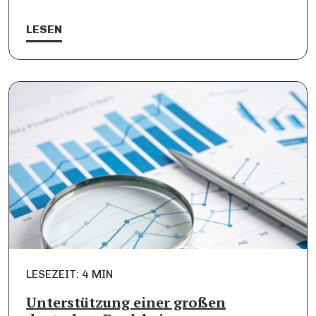
LESEN
LESEZEIT: 4 MIN
Unterstützung einer großen