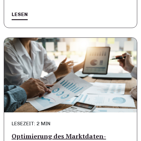
LESEN
LESEZEIT: 2 MIN
Optimierung des Marktdaten-