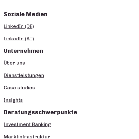
Soziale Medien
LinkedIn (DE)
LinkedIn (AT)
Unternehmen
Über uns
Dienstleistungen
Case studies
Insights
Beratungsschwerpunkte
Investment Banking
Marktinfrastruktur