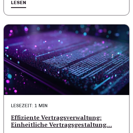
LESEN
LESEZEIT: 1 MIN
Effiziente Vertragsverwaltung:
Einheitliche Vertragsgestaltung…