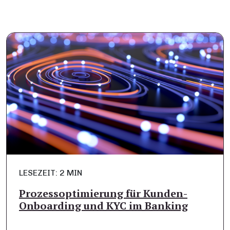
LESEZEIT: 2 MIN
Prozessoptimierung für Kunden-
Onboarding und KYC im Banking