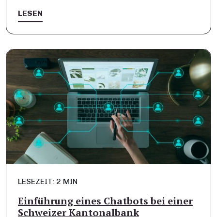
LESEN
LESEZEIT: 2 MIN
Einführung eines Chatbots bei einer
Schweizer Kantonalbank