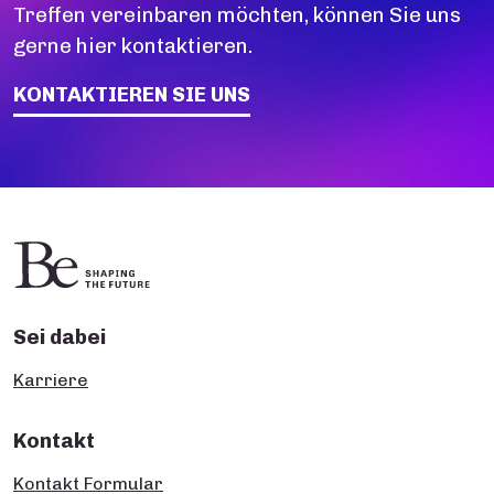
Treffen vereinbaren möchten, können Sie uns
gerne hier kontaktieren.
KONTAKTIEREN SIE UNS
Sei dabei
Karriere
Kontakt
Kontakt Formular