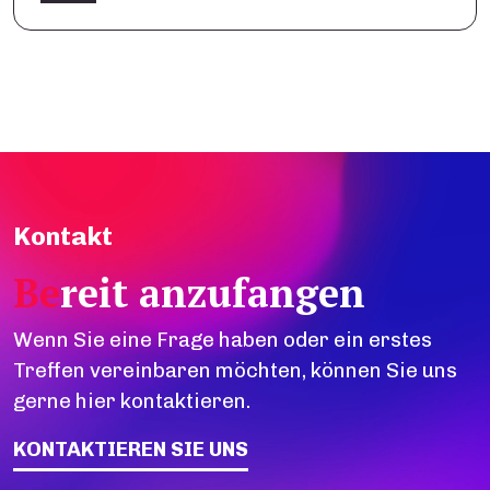
Kontakt
Be
reit anzufangen
Wenn Sie eine Frage haben oder ein erstes
Treffen vereinbaren möchten, können Sie uns
gerne hier kontaktieren.
KONTAKTIEREN SIE UNS