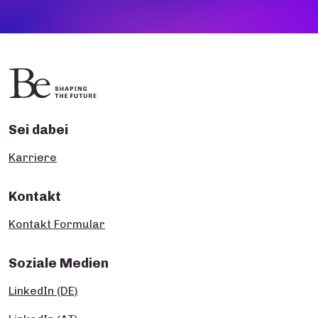
Sei dabei
Karriere
Kontakt
Kontakt Formular
Soziale Medien
LinkedIn (DE)