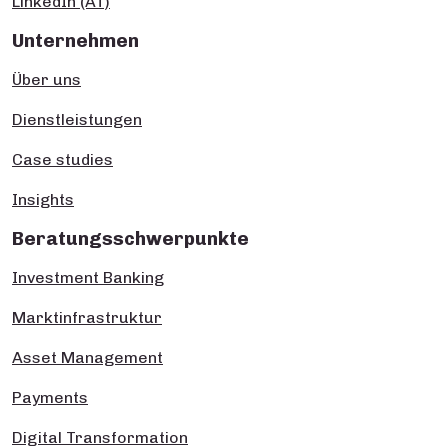
LinkedIn (AT)
Unternehmen
Über uns
Dienstleistungen
Case studies
Insights
Beratungsschwerpunkte
Investment Banking
Marktinfrastruktur
Asset Management
Payments
Digital Transformation