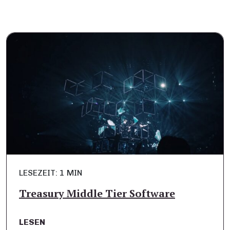
LESEZEIT: 1 MIN
Treasury Middle Tier Software
LESEN