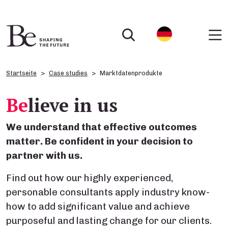
Startseite
Case studies
Marktdatenprodukte
Be
lieve in us
We understand that effective outcomes
matter. Be confident in your decision to
partner with us.
Find out how our highly experienced,
personable consultants apply industry know-
how to add significant value and achieve
purposeful and lasting change for our clients.